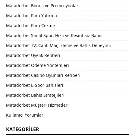
Matadorbet Bonus ve Promosyonlar
Matadorbet Para Yatırma
Matadorbet Para Çekme
Matadorbet Sanal Spor: Hızlı ve Kesintisiz Bahis
Matadorbet TV: Canlı Maç İzleme ve Bahis Deneyimi
Matadorbet Üyelik Rehberi
Matadorbet Ödeme Yöntemleri
Matadorbet Casino Oyunları Rehberi
Matadorbet E-Spor Bahisleri
Matadorbet Bahis Stratejileri
Matadorbet Müşteri Hizmetleri
Kullanıcı Yorumları
KATEGORILER