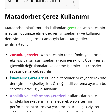
Kullanıcılar bunlarıda sordu
Matadorbet Çerez Kullanımı
Matadorbet platformunda kullanılan
çerez
ler, web sitesinin
işleyişini optimize etmek, güvenliği sağlamak ve kullanıcı
deneyimini geliştirmek amacıyla farklı kategorilere
ayrılmaktadır:
Zorunlu Çerezler
: Web sitesinin temel fonksiyonlarının
eksiksiz çalışmasını sağlamak için gereklidir. Üyelik girişi,
güvenlik doğrulamaları ve ödeme işlemleri bu çerezler
sayesinde gerçekleştirilir.
İşlevsellik Çerezleri
: Kullanıcı tercihlerini kaydederek site
deneyimini kişiselleştirir. Örneğin, dil ve tema ayarları bu
çerezler aracılığıyla saklanır.
Analitik ve Performans Çerezleri
: Kullanıcıların site
içindeki hareketlerini analiz ederek web sitesinin
performansını artırmaya yardımcı olur. En çok ziyaret