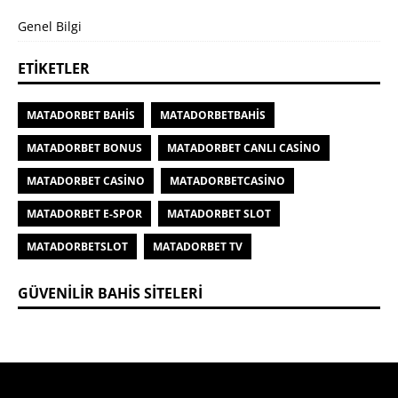
Genel Bilgi
ETIKETLER
MATADORBET BAHIS
MATADORBETBAHIS
MATADORBET BONUS
MATADORBET CANLI CASINO
MATADORBET CASINO
MATADORBETCASINO
MATADORBET E-SPOR
MATADORBET SLOT
MATADORBETSLOT
MATADORBET TV
GÜVENILIR BAHIS SITELERI