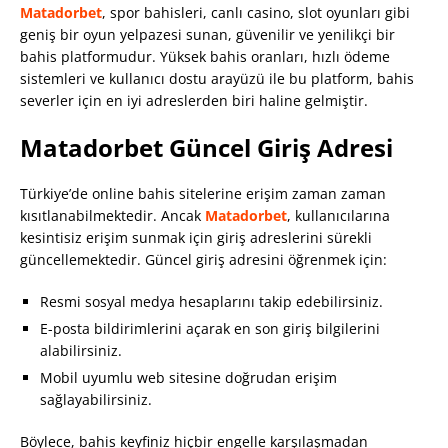
Matadorbet
, spor bahisleri, canlı casino, slot oyunları gibi
geniş bir oyun yelpazesi sunan, güvenilir ve yenilikçi bir
bahis platformudur. Yüksek bahis oranları, hızlı ödeme
sistemleri ve kullanıcı dostu arayüzü ile bu platform, bahis
severler için en iyi adreslerden biri haline gelmiştir.
Matadorbet Güncel Giriş Adresi
Türkiye’de online bahis sitelerine erişim zaman zaman
kısıtlanabilmektedir. Ancak
Matadorbet
, kullanıcılarına
kesintisiz erişim sunmak için giriş adreslerini sürekli
güncellemektedir. Güncel giriş adresini öğrenmek için:
Resmi sosyal medya hesaplarını takip edebilirsiniz.
E-posta bildirimlerini açarak en son giriş bilgilerini
alabilirsiniz.
Mobil uyumlu web sitesine doğrudan erişim
sağlayabilirsiniz.
Böylece, bahis keyfiniz hiçbir engelle karşılaşmadan