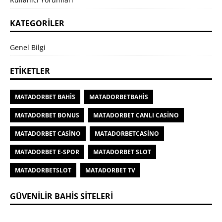
KATEGORILER
Genel Bilgi
ETIKETLER
MATADORBET BAHIS
MATADORBETBAHIS
MATADORBET BONUS
MATADORBET CANLI CASINO
MATADORBET CASINO
MATADORBETCASINO
MATADORBET E-SPOR
MATADORBET SLOT
MATADORBETSLOT
MATADORBET TV
GÜVENILIR BAHIS SITELERI