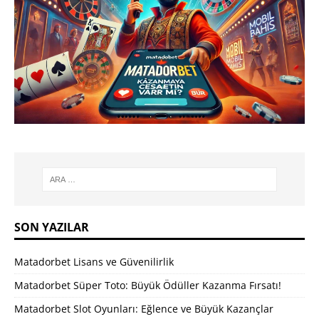
SON YAZILAR
Matadorbet Lisans ve Güvenilirlik
Matadorbet Süper Toto: Büyük Ödüller Kazanma Fırsatı!
Matadorbet Slot Oyunları: Eğlence ve Büyük Kazançlar